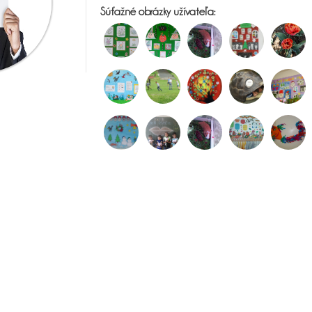
Súťažné obrázky užívateľa: